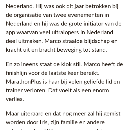
Nederland. Hij was ook dit jaar betrokken bij
de organisatie van twee evenementen in
Nederland en hij was de grote initiator van de
app waarvan veel ultralopers in Nederland
deel uitmaken. Marco straalde blijdschap en
kracht uit en bracht beweging tot stand.
En zo ineens staat de klok stil. Marco heeft de
finishlijn voor de laatste keer bereikt.
MarathonPlus is haar bij velen geliefde lid en
trainer verloren. Dat voelt als een enorm
verlies.
Maar uiteraard en dat nog meer zal hij gemist
worden door Iris, zijn familie en andere