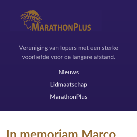
Vereniging van lopers met een sterke
voorliefde voor de langere afstand.
Nieuws
Lidmaatschap
MarathonPlus
In memoriam Marco