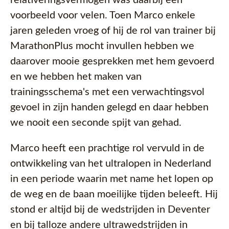
voorbeeld voor velen. Toen Marco enkele
jaren geleden vroeg of hij de rol van trainer bij
MarathonPlus mocht invullen hebben we
daarover mooie gesprekken met hem gevoerd
en we hebben het maken van
trainingsschema's met een verwachtingsvol
gevoel in zijn handen gelegd en daar hebben
we nooit een seconde spijt van gehad.
Marco heeft een prachtige rol vervuld in de
ontwikkeling van het ultralopen in Nederland
in een periode waarin met name het lopen op
de weg en de baan moeilijke tijden beleeft. Hij
stond er altijd bij de wedstrijden in Deventer
en bij talloze andere ultrawedstrijden in