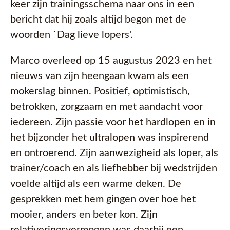
keer zijn trainingsschema naar ons in een
bericht dat hij zoals altijd begon met de
woorden `Dag lieve lopers'.
Marco overleed op 15 augustus 2023 en het
nieuws van zijn heengaan kwam als een
mokerslag binnen. Positief, optimistisch,
betrokken, zorgzaam en met aandacht voor
iedereen. Zijn passie voor het hardlopen en in
het bijzonder het ultralopen was inspirerend
en ontroerend. Zijn aanwezigheid als loper, als
trainer/coach en als liefhebber bij wedstrijden
voelde altijd als een warme deken. De
gesprekken met hem gingen over hoe het
mooier, anders en beter kon. Zijn
relativeringsvermogen was daarbij een