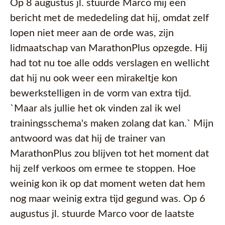
Op 8 augustus jl. stuurde Marco mij een
bericht met de mededeling dat hij, omdat zelf
lopen niet meer aan de orde was, zijn
lidmaatschap van MarathonPlus opzegde. Hij
had tot nu toe alle odds verslagen en wellicht
dat hij nu ook weer een mirakeltje kon
bewerkstelligen in de vorm van extra tijd.
`Maar als jullie het ok vinden zal ik wel
trainingsschema's maken zolang dat kan.` Mijn
antwoord was dat hij de trainer van
MarathonPlus zou blijven tot het moment dat
hij zelf verkoos om ermee te stoppen. Hoe
weinig kon ik op dat moment weten dat hem
nog maar weinig extra tijd gegund was. Op 6
augustus jl. stuurde Marco voor de laatste