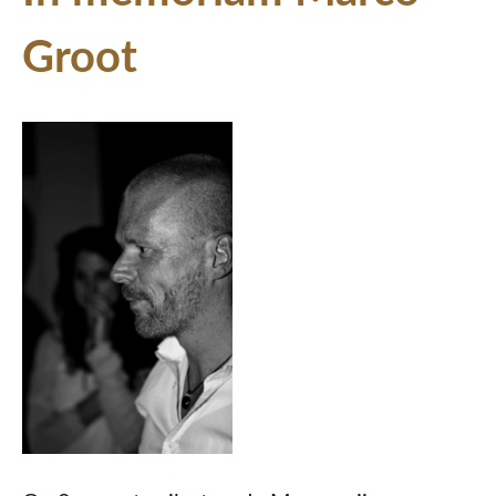
Groot