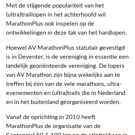
Met de stijgende populariteit van het
(ultra)traillopen in het achterhoofd wil
MarathonPlus ook inspelen op de
ontwikkelingen in deze tak van het hardlopen.
Hoewel AV MarathonPlus statutair gevestigd
is in Deventer, is de vereniging in essentie een
landelijk georiënteerde vereniging. De lopers
van AV Marathon zijn bijna wekelijks aan te
treffen bij één van de vele marathons, ultra-
evenementen en (ultra)trails die in Nederland
en in het buitenland georganiseerd worden.
Vanaf de oprichting in 2010 heeft
MarathonPlus de organisatie van de