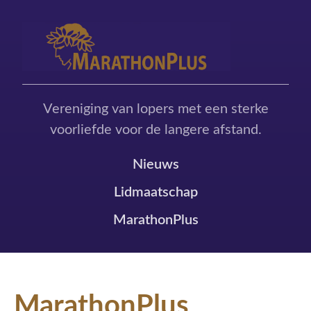
Vereniging van lopers met een sterke
voorliefde voor de langere afstand.
Nieuws
Lidmaatschap
MarathonPlus
MarathonPlus