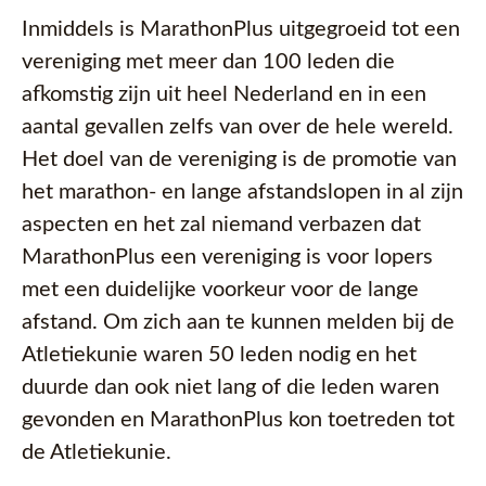
Inmiddels is MarathonPlus uitgegroeid tot een
vereniging met meer dan 100 leden die
afkomstig zijn uit heel Nederland en in een
aantal gevallen zelfs van over de hele wereld.
Het doel van de vereniging is de promotie van
het marathon- en lange afstandslopen in al zijn
aspecten en het zal niemand verbazen dat
MarathonPlus een vereniging is voor lopers
met een duidelijke voorkeur voor de lange
afstand. Om zich aan te kunnen melden bij de
Atletiekunie waren 50 leden nodig en het
duurde dan ook niet lang of die leden waren
gevonden en MarathonPlus kon toetreden tot
de Atletiekunie.