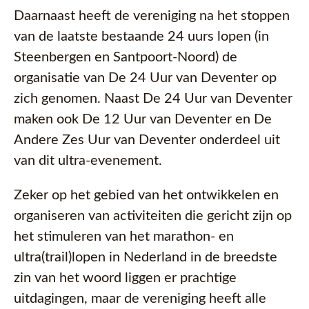
Daarnaast heeft de vereniging na het stoppen
van de laatste bestaande 24 uurs lopen (in
Steenbergen en Santpoort-Noord) de
organisatie van De 24 Uur van Deventer op
zich genomen. Naast De 24 Uur van Deventer
maken ook De 12 Uur van Deventer en De
Andere Zes Uur van Deventer onderdeel uit
van dit ultra-evenement.
Zeker op het gebied van het ontwikkelen en
organiseren van activiteiten die gericht zijn op
het stimuleren van het marathon- en
ultra(trail)lopen in Nederland in de breedste
zin van het woord liggen er prachtige
uitdagingen, maar de vereniging heeft alle