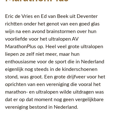
Eric de Vries en Ed van Beek uit Deventer
richtten onder het genot van een goed glas
wijn na een avond brainstormen over hun
voorliefde voor het ultralopen AV
MarathonPlus op. Heel veel grote ultralopen
liepen ze zelf niet meer, maar hun
enthousiasme voor de sport die in Nederland
eigenlijk nog steeds in de kinderschoenen
stond, was groot. Een grote drijfveer voor het
oprichten van een vereniging die vooral het
marathon- en ultralopen wilde uitdragen was
dat er op dat moment nog geen vergelijkbare
vereniging bestond in Nederland.