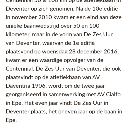
Centennial 50 & 100 km op de atletiekbaan in
Deventer op zich genomen. Na de 10e editie
in november 2010 kwam er een eind aan deze
unieke baanwedstrijd over 50 en 100
kilometer, maar in de vorm van De Zes Uur
van Deventer, waarvan de 1e editie
plaatsvond op woensdag 28 december 2016,
kwam er een waardige opvolger van de
Centennial. De Zes Uur van Deventer, die ook
plaatsvindt op de atletiekbaan van AV
Daventria 1906, wordt om de twee jaar
georganiseerd in samenwerking met AV Cialfo
in Epe. Het even jaar vindt De Zes Uur in
Deventer plaats, het oneven jaar op de baan in
Epe.