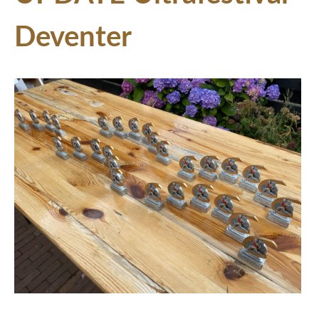
Deventer