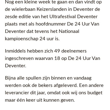
Nog een kleine week te gaan en dan vindt op
de wielerbaan Keizerslanden in Deventer de
zesde editie van het Ultrafestival Deventer
plaats met als hoofdnummer De 24 Uur Van
Deventer dat tevens het Nationaal
kampioenschap 24 uur is.
Inmiddels hebben zich 49 deelnemers
ingeschreven waarvan 18 op De 24 Uur Van
Deventer.
Bijna alle spullen zijn binnen en vandaag
werden ook de bekers afgeleverd. Een andere
leverancier dit jaar, omdat ook wij ons budget
maar één keer uit kunnen geven.