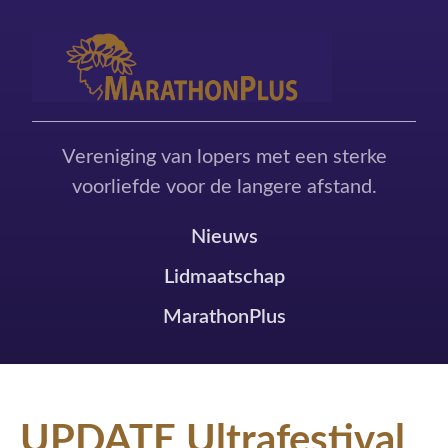
Vereniging van lopers met een sterke
voorliefde voor de langere afstand.
Nieuws
Lidmaatschap
MarathonPlus
UPDATE Ultrafestival